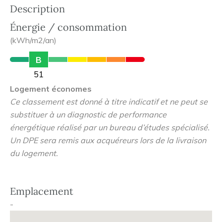
Description
Énergie / consommation
(kWh/m2/an)
B
51
Logement économes
Ce classement est donné à titre indicatif et ne peut se
substituer à un diagnostic de performance
énergétique réalisé par un bureau d’études spécialisé.
Un DPE sera remis aux acquéreurs lors de la livraison
du logement.
Emplacement
-