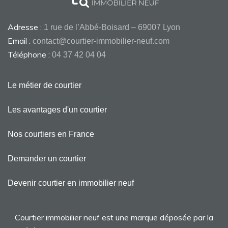
Adresse :
1 rue de l’Abbé-Boisard – 69007 Lyon
Email :
contact@courtier-immobilier-neuf.com
Téléphone :
04 37 42 04 04
Le métier de courtier
Les avantages d'un courtier
Nos courtiers en France
Demander un courtier
Devenir courtier en immobilier neuf
Courtier immobilier neuf est une marque déposée par la