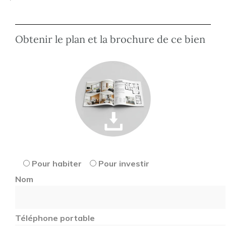
Obtenir le plan et la brochure de ce bien
Pour habiter
Pour investir
Nom
Téléphone portable