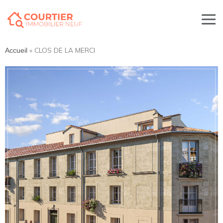
»
CLOS DE LA MERCI
Accueil