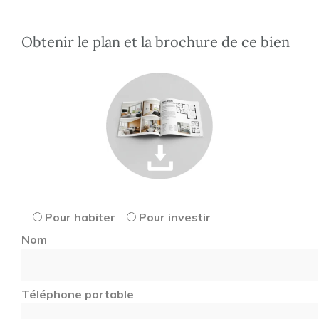
Obtenir le plan et la brochure de ce bien
Pour habiter
Pour investir
Nom
Téléphone portable