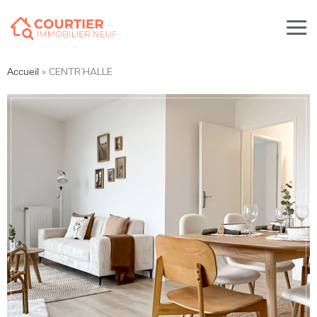
»
CENTR’HALLE
Accueil