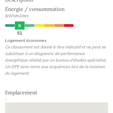
Énergie / consommation
(kWh/m2/an)
B
51
Logement économes
Ce classement est donné à titre indicatif et ne peut se
substituer à un diagnostic de performance
énergétique réalisé par un bureau d’études spécialisé.
Un DPE sera remis aux acquéreurs lors de la livraison
du logement.
Emplacement
-