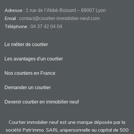
Adresse :
1 rue de l’Abbé-Boisard – 69007 Lyon
Email :
contact@courtier-immobilier-neuf.com
Téléphone :
04 37 42 04 04
Le métier de courtier
Les avantages d'un courtier
Nos courtiers en France
Demander un courtier
Devenir courtier en immobilier neuf
Courtier immobilier neuf est une marque déposée par la
société Patr’immo. SARL unipersonnelle au capital de 500