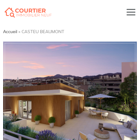
»
CASTEU BEAUMONT
Accueil