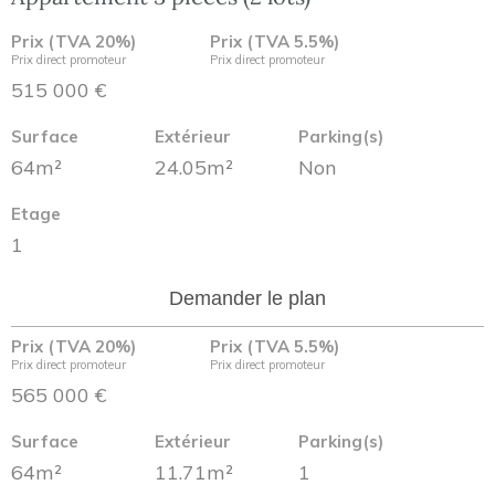
Prix (TVA 20%)
Prix (TVA 5.5%)
Prix direct promoteur
Prix direct promoteur
515 000 €
Surface
Extérieur
Parking(s)
64m²
24.05m²
Non
Etage
1
Demander le plan
Prix (TVA 20%)
Prix (TVA 5.5%)
Prix direct promoteur
Prix direct promoteur
565 000 €
Surface
Extérieur
Parking(s)
64m²
11.71m²
1