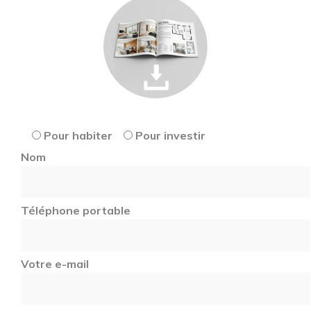
Pour habiter
Pour investir
Nom
Téléphone portable
Votre e-mail