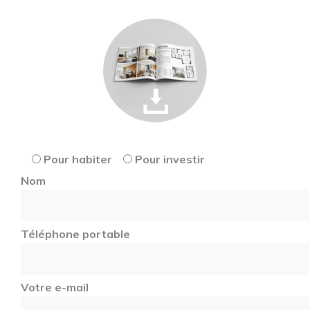
Pour habiter
Pour investir
Nom
Téléphone portable
Votre e-mail