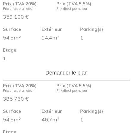
Prix (TVA 20%)
Prix (TVA 5.5%)
Prix direct promoteur
Prix direct promoteur
359 100 €
Surface
Extérieur
Parking(s)
54.5m²
14.4m²
1
Etage
1
Demander le plan
Prix (TVA 20%)
Prix (TVA 5.5%)
Prix direct promoteur
Prix direct promoteur
385 730 €
Surface
Extérieur
Parking(s)
54.5m²
46.7m²
1
Etage