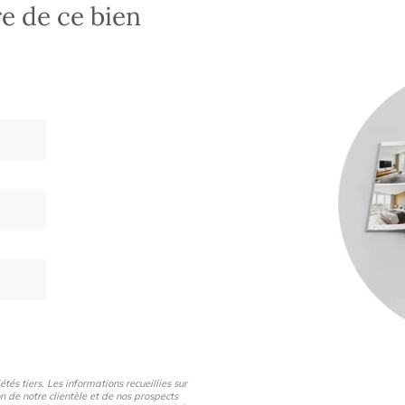
re de ce bien
és tiers. Les informations recueillies sur
n de notre clientèle et de nos prospects