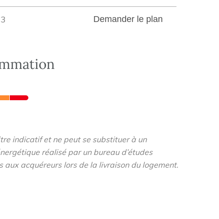
3
Demander le plan
ommation
re indicatif et ne peut se substituer à un
nergétique réalisé par un bureau d’études
s aux acquéreurs lors de la livraison du logement.