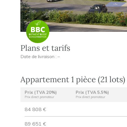
Plans et tarifs
Date de livraison : –
Appartement 1 pièce (21 lots)
Prix (TVA 20%)
Prix (TVA 5.5%)
Prix direct promoteur
Prix direct promoteur
84 808 €
89 651 €