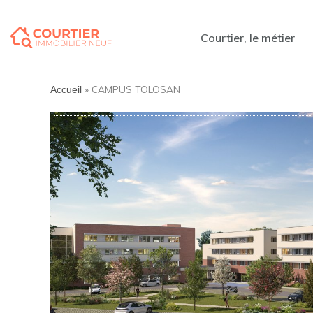
Courtier, le métier
»
CAMPUS TOLOSAN
Accueil