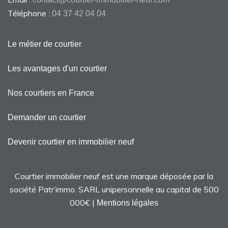
Téléphone :
04 37 42 04 04
Le métier de courtier
Les avantages d'un courtier
Nos courtiers en France
Demander un courtier
Devenir courtier en immobilier neuf
Courtier immobilier neuf est une marque déposée par la
société Patr’immo. SARL unipersonnelle au capital de 500
000€ |
Mentions légales