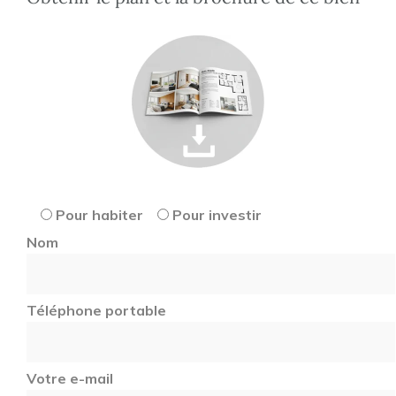
Pour habiter
Pour investir
Nom
Téléphone portable
Votre e-mail