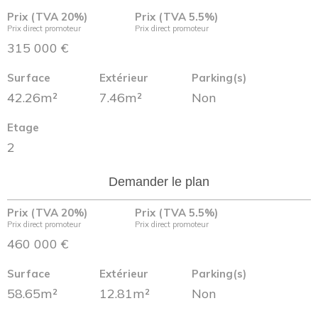
Prix (TVA 20%)
Prix (TVA 5.5%)
Prix direct promoteur
Prix direct promoteur
315 000 €
Surface
Extérieur
Parking(s)
42.26m²
7.46m²
Non
Etage
2
Demander le plan
Prix (TVA 20%)
Prix (TVA 5.5%)
Prix direct promoteur
Prix direct promoteur
460 000 €
Surface
Extérieur
Parking(s)
58.65m²
12.81m²
Non