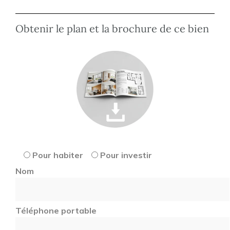
Obtenir le plan et la brochure de ce bien
Pour habiter
Pour investir
Nom
Téléphone portable