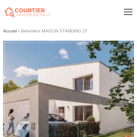
»
Belvédère MAISON STANDING 27
Accueil