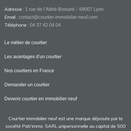
Adresse :
1 rue de l’Abbé-Boisard – 69007 Lyon
Email :
contact@courtier-immobilier-neuf.com
Téléphone :
04 37 42 04 04
Le métier de courtier
Les avantages d'un courtier
Nos courtiers en France
Demander un courtier
Devenir courtier en immobilier neuf
Courtier immobilier neuf est une marque déposée par la
société Patr’immo. SARL unipersonnelle au capital de 500