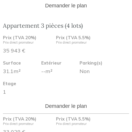
Demander le plan
Appartement 3 pièces (4 lots)
Prix (TVA 20%)
Prix (TVA 5.5%)
Prix direct promoteur
Prix direct promoteur
35 943 €
Surface
Extérieur
Parking(s)
31.1m²
--m²
Non
Etage
1
Demander le plan
Prix (TVA 20%)
Prix (TVA 5.5%)
Prix direct promoteur
Prix direct promoteur
33 028 €