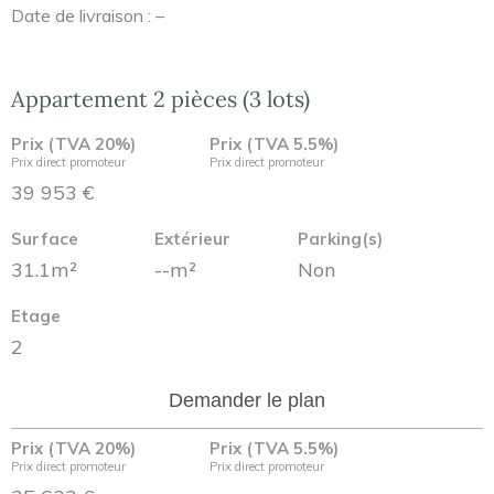
Date de livraison : –
Appartement 2 pièces (3 lots)
Prix (TVA 20%)
Prix (TVA 5.5%)
Prix direct promoteur
Prix direct promoteur
39 953 €
Surface
Extérieur
Parking(s)
31.1m²
--m²
Non
Etage
2
Demander le plan
Prix (TVA 20%)
Prix (TVA 5.5%)
Prix direct promoteur
Prix direct promoteur