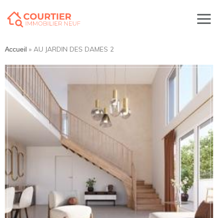
»
AU JARDIN DES DAMES 2
Accueil