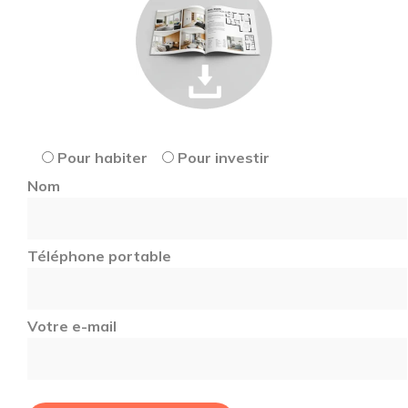
Pour habiter
Pour investir
Nom
Téléphone portable
Votre e-mail