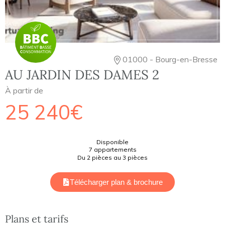
01000 - Bourg-en-Bresse
AU JARDIN DES DAMES 2
À partir de
25 240€
Disponible
7 appartements
Du 2 pièces au 3 pièces
Télécharger plan & brochure
Plans et tarifs