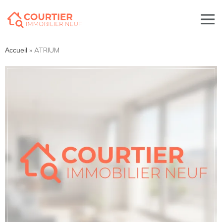
»
ATRIUM
Accueil