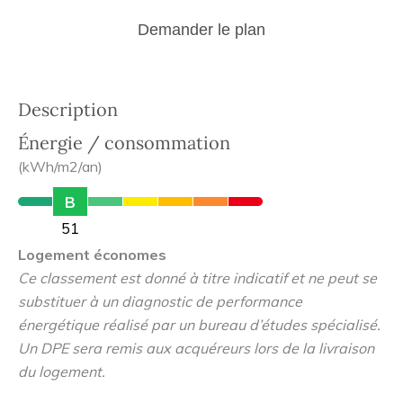
Demander le plan
Description
Énergie / consommation
(kWh/m2/an)
B
51
Logement économes
Ce classement est donné à titre indicatif et ne peut se
substituer à un diagnostic de performance
énergétique réalisé par un bureau d’études spécialisé.
Un DPE sera remis aux acquéreurs lors de la livraison
du logement.