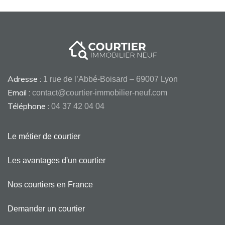
Adresse :
1 rue de l’Abbé-Boisard – 69007 Lyon
Email :
contact@courtier-immobilier-neuf.com
Téléphone :
04 37 42 04 04
Le métier de courtier
Les avantages d'un courtier
Nos courtiers en France
Demander un courtier