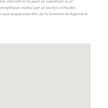
re indicatif et ne peut se substituer à un
nergétique réalisé par un bureau d’études
s aux acquéreurs lors de la livraison du logement.