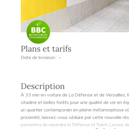
Plans et tarifs
Date de livraison : –
Description
À 33 min en voiture de La Défense et de Versailles,
citadine et belles forêts pour une qualité de vie en éq
un quartier contemporain en pleine métamorphose où
proximité, laissez-vous séduire par cette nouvelle r
permettra de rejoindre la Défense et Saint-Lazare de