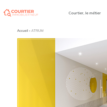
Courtier, le métier
»
ATRIUM
Accueil