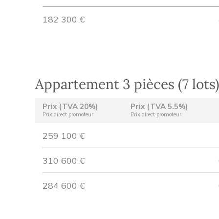
182 300 €
Appartement 3 pièces (7 lots
Prix (TVA 20%)
Prix (TVA 5.5%)
Prix direct promoteur
Prix direct promoteur
259 100 €
310 600 €
284 600 €