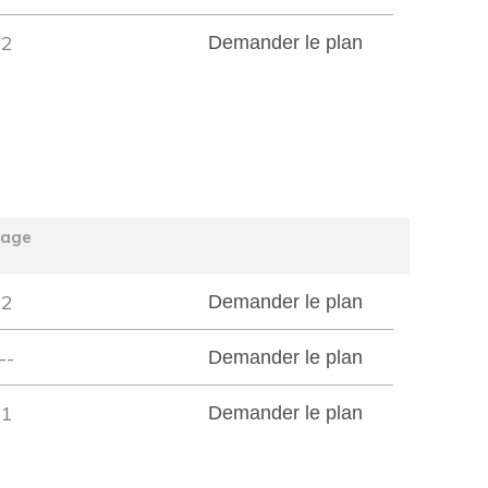
2
Demander le plan
tage
2
Demander le plan
--
Demander le plan
1
Demander le plan