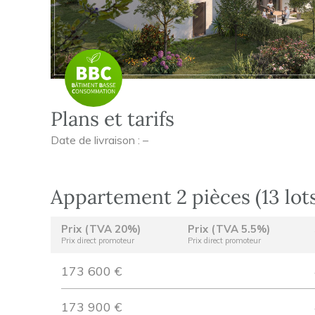
Plans et tarifs
Date de livraison : –
Appartement 2 pièces (13 lot
Prix (TVA 20%)
Prix (TVA 5.5%)
Prix direct promoteur
Prix direct promoteur
173 600 €
173 900 €