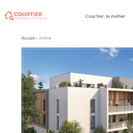
Courtier, le métier
»
Arôme
Accueil