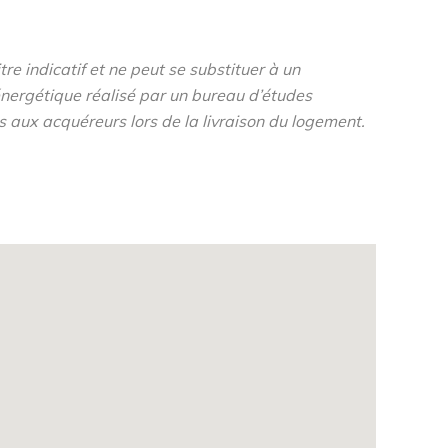
re indicatif et ne peut se substituer à un
nergétique réalisé par un bureau d’études
s aux acquéreurs lors de la livraison du logement.