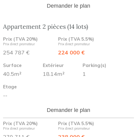
Demander le plan
Appartement 2 pièces (14 lots)
Prix (TVA 20%)
Prix (TVA 5.5%)
Prix direct promoteur
Prix direct promoteur
254 787 €
224 000 €
Surface
Extérieur
Parking(s)
40.5m²
18.14m²
1
Etage
--
Demander le plan
Prix (TVA 20%)
Prix (TVA 5.5%)
Prix direct promoteur
Prix direct promoteur
270 711 €
238 000 €