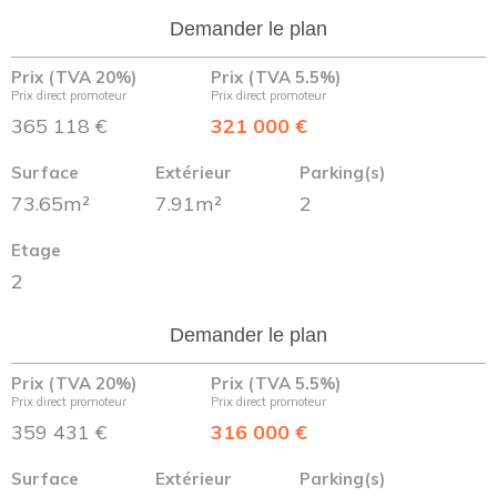
Demander le plan
Prix (TVA 20%)
Prix (TVA 5.5%)
Prix direct promoteur
Prix direct promoteur
365 118 €
321 000 €
Surface
Extérieur
Parking(s)
73.65m²
7.91m²
2
Etage
2
Demander le plan
Prix (TVA 20%)
Prix (TVA 5.5%)
Prix direct promoteur
Prix direct promoteur
359 431 €
316 000 €
Surface
Extérieur
Parking(s)