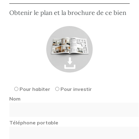
Obtenir le plan et la brochure de ce bien
Pour habiter
Pour investir
Nom
Téléphone portable