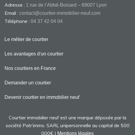
Adresse :
1 rue de l’Abbé-Boisard – 69007 Lyon
Email :
contact@courtier-immobilier-neuf.com
Téléphone :
04 37 42 04 04
Le métier de courtier
Les avantages d'un courtier
Nos courtiers en France
Demander un courtier
Devenir courtier en immobilier neuf
Courtier immobilier neuf est une marque déposée par la
société Patr’immo. SARL unipersonnelle au capital de 500
000€ |
Mentions légales