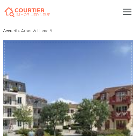
»
Arbor & Home 5
Accueil