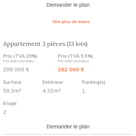
Demander le plan
Voir plus de biens
Appartement 3 pièces (13 lots)
Prix (TVA 20%)
Prix (TVA 5.5%)
Prix direct promoteur
Prix direct promoteur
298 009 €
262 000 €
Surface
Extérieur
Parking(s)
59.3m²
4.32m²
1
Etage
2
Demander le plan