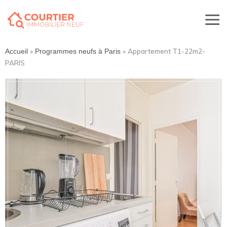
»
»
Appartement T1-22m2-
Accueil
Programmes neufs à Paris
PARIS