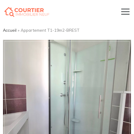
»
Appartement T1-19m2-BREST
Accueil