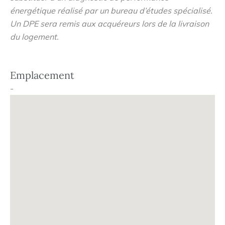
énergétique réalisé par un bureau d’études spécialisé.
Un DPE sera remis aux acquéreurs lors de la livraison
du logement.
Emplacement
-