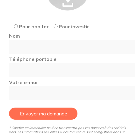
Pour habiter
Pour investir
Nom
Téléphone portable
Votre e-mail
Envoyer ma demande
* Courtier en immobilier neuf ne transmettra pas vos données à des sociétés
tiers. Les informations recueillies sur ce formulaire sont enregistrées dans un