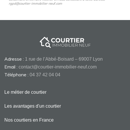
rgpd@courtier-immobilier-neuf.com
Adresse :
1 rue de l’Abbé-Boisard – 69007 Lyon
Email :
contact@courtier-immobilier-neuf.com
Téléphone :
04 37 42 04 04
Le métier de courtier
Les avantages d'un courtier
Nos courtiers en France