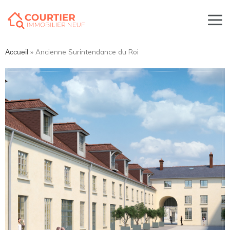
»
Ancienne Surintendance du Roi
Accueil