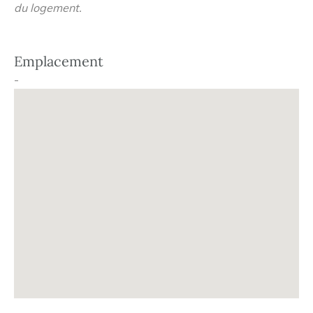
du logement.
Emplacement
-