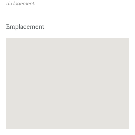
du logement.
Emplacement
-