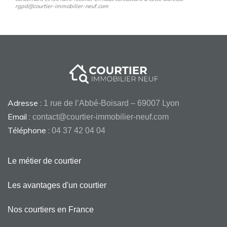
rgpd@courtier-immobilier-neuf.com
Adresse :
1 rue de l’Abbé-Boisard – 69007 Lyon
Email :
contact@courtier-immobilier-neuf.com
Téléphone :
04 37 42 04 04
Le métier de courtier
Les avantages d'un courtier
Nos courtiers en France