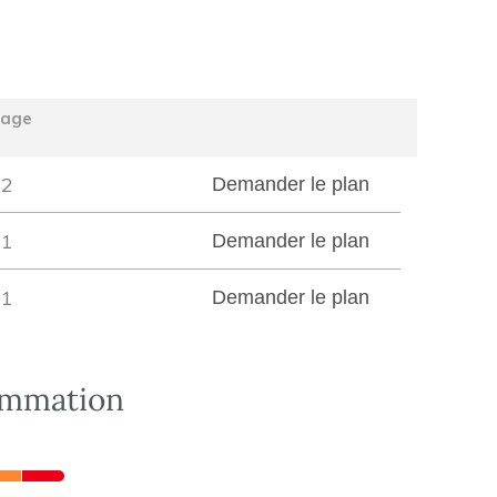
tage
2
Demander le plan
1
Demander le plan
1
Demander le plan
ommation