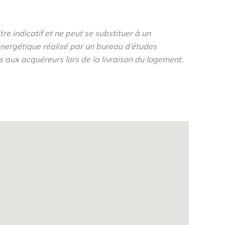
re indicatif et ne peut se substituer à un
nergétique réalisé par un bureau d’études
s aux acquéreurs lors de la livraison du logement.