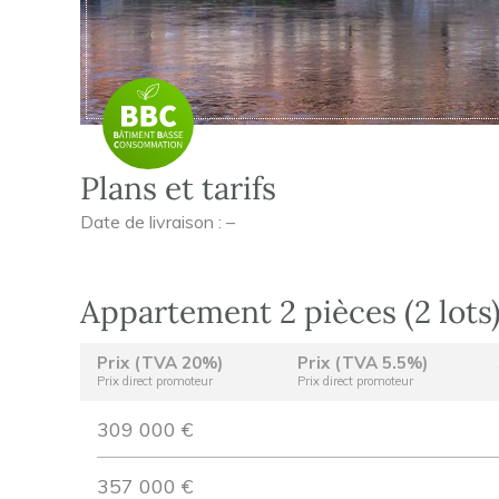
Plans et tarifs
Date de livraison : –
Appartement 2 pièces (2 lots
Prix (TVA 20%)
Prix (TVA 5.5%)
Prix direct promoteur
Prix direct promoteur
309 000 €
357 000 €