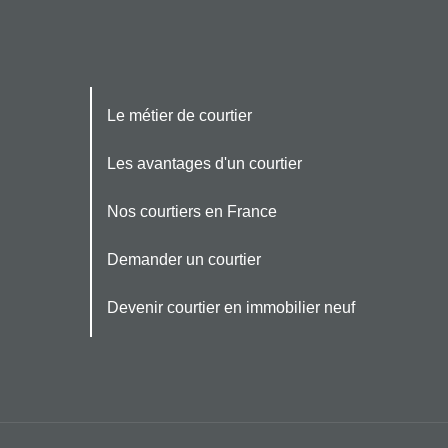
Le métier de courtier
Les avantages d'un courtier
Nos courtiers en France
Demander un courtier
Devenir courtier en immobilier neuf