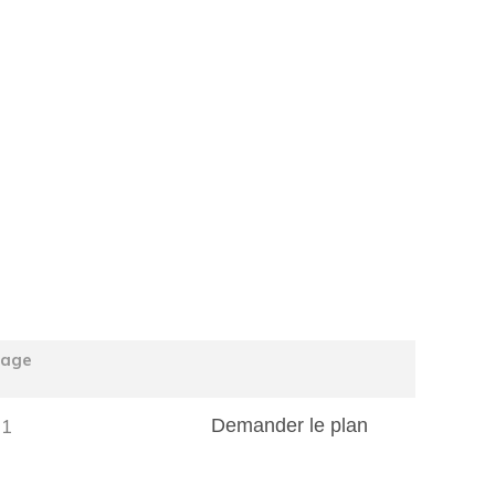
tage
1
Demander le plan