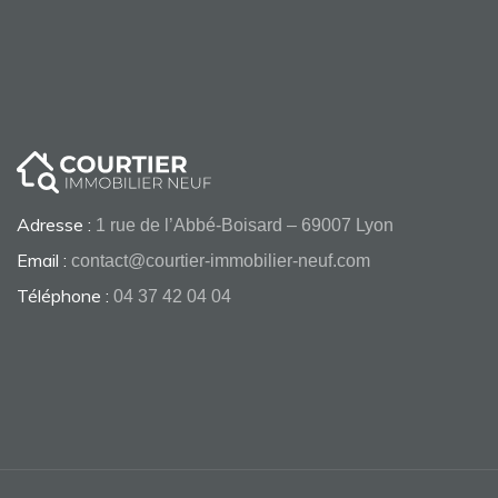
Adresse :
1 rue de l’Abbé-Boisard – 69007 Lyon
Email :
contact@courtier-immobilier-neuf.com
Téléphone :
04 37 42 04 04