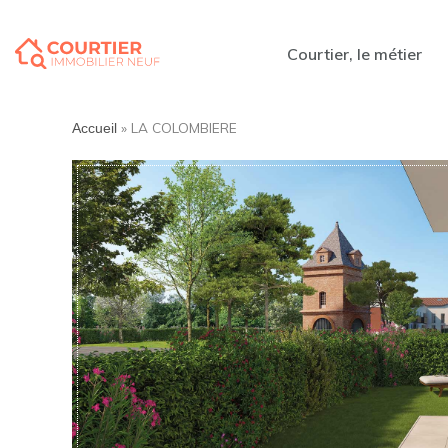
Courtier, le métier
»
LA COLOMBIERE
Accueil