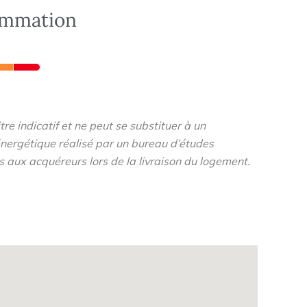
ommation
re indicatif et ne peut se substituer à un
nergétique réalisé par un bureau d’études
s aux acquéreurs lors de la livraison du logement.